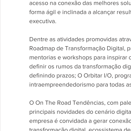
acesso na conexão das melhores soluç
forma ágil e inclinada a alcançar resul
executiva. 
Dentre as atividades promovidas atra
Roadmap de Transformação Digital, pr
mentorias e workshops para inspirar
definir os rumos da transformação dig
definindo prazos; O Orbitar I/O, pro
intraempreendedorismo para todas as
O On The Road Tendências, com pales
principais novidades do cenário digit
empresa é convidada a gerar conexão 
transformação digital, ecossistema de