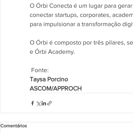
O Órbi Conecta é um lugar para gerar 
conectar startups, corporates, academ
para impulsionar a transformação digit
O Órbi é composto por três pilares, se
e Órbi Academy. 
 Fonte:
Taysa Porcino
ASCOM/APPROCH
Comentários