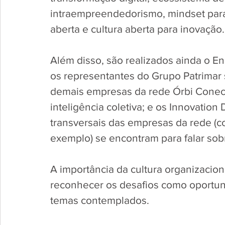
intraempreendedorismo, mindset para 
aberta e cultura aberta para inovação.
Além disso, são realizados ainda o E
os representantes do Grupo Patrimar
demais empresas da rede Órbi Conect
inteligência coletiva; e os Innovatio
transversais das empresas da rede (c
exemplo) se encontram para falar sob
A importância da cultura organizacion
reconhecer os desafios como oportu
temas contemplados.  