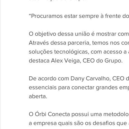
“Procuramos estar sempre à frente do
O objetivo dessa união é mostrar como
Através dessa parceria, temos nos c
soluções tecnológicas, com acesso a 
destaca Alex Veiga, CEO do Grupo.   
De acordo com Dany Carvalho, CEO do
essenciais para conectar grandes emp
aberta. 
O Órbi Conecta possui uma metodolog
a empresa quais são os desafios que 