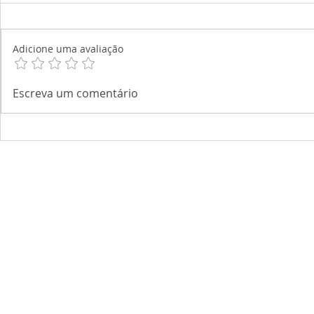
Adicione uma avaliação
Escreva um comentário