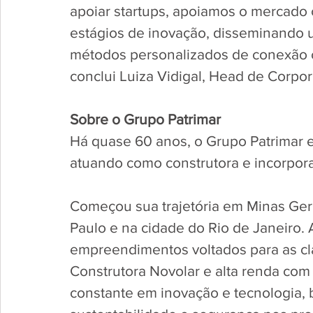
apoiar startups, apoiamos o mercado 
estágios de inovação, disseminando u
métodos personalizados de conexão c
conclui Luiza Vidigal, Head de Corpor
Sobre o Grupo Patrimar
Há quase 60 anos, o Grupo Patrimar e
atuando como construtora e incorpora
Começou sua trajetória em Minas Gera
Paulo e na cidade do Rio de Janeiro.
empreendimentos voltados para as c
Construtora Novolar e alta renda com
constante em inovação e tecnologia, b