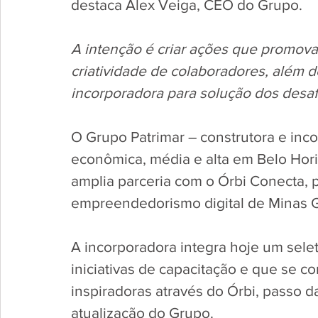
destaca Alex Veiga, CEO do Grupo.   
A intenção é criar ações que promov
criatividade de colaboradores, além 
incorporadora para solução dos desa
O Grupo Patrimar – construtora e inc
econômica, média e alta em Belo Hori
amplia parceria com o Órbi Conecta, p
empreendedorismo digital de Minas G
A incorporadora integra hoje um sele
iniciativas de capacitação e que se c
inspiradoras através do Órbi, passo
atualização do Grupo.    