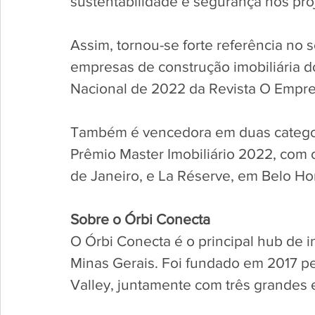
sustentabilidade e segurança nos proj
Assim, tornou-se forte referência no
empresas de construção imobiliária d
Nacional de 2022 da Revista O Emprei
Também é vencedora em duas categoria
Prêmio Master Imobiliário 2022, com
de Janeiro, e La Réserve, em Belo Hori
Sobre o Órbi Conecta 
O Órbi Conecta é o principal hub de 
Minas Gerais. Foi fundado em 2017 p
Valley, juntamente com três grandes e