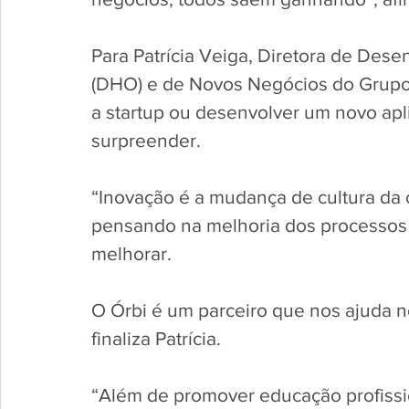
Para Patrícia Veiga, Diretora de Des
(DHO) e de Novos Negócios do Grupo 
a startup ou desenvolver um novo apl
surpreender. 
“Inovação é a mudança de cultura da
pensando na melhoria dos processos 
melhorar. 
O Órbi é um parceiro que nos ajuda n
finaliza Patrícia.   
“Além de promover educação profission