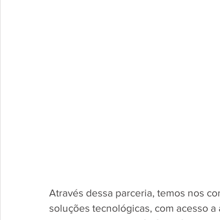
Através dessa parceria, temos nos c
soluções tecnológicas, com acesso a 