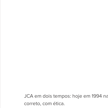
JCA em dois tempos: hoje em 1994 na 
correto, com ética.