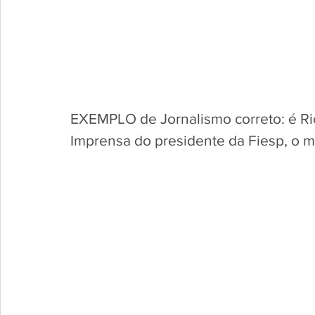
EXEMPLO de Jornalismo correto: é Ric
Imprensa do presidente da Fiesp, o m