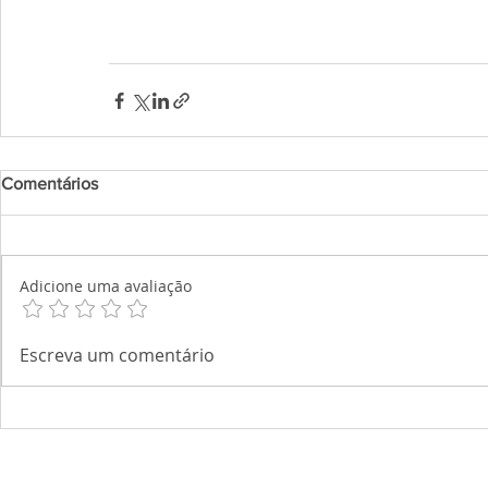
Comentários
Adicione uma avaliação
Escreva um comentário