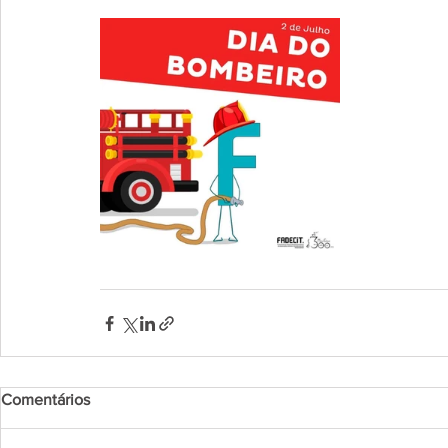
Comentários