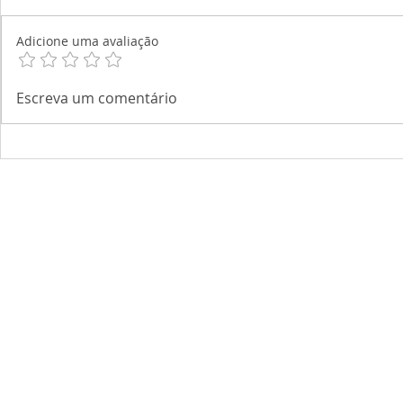
Adicione uma avaliação
Escreva um comentário