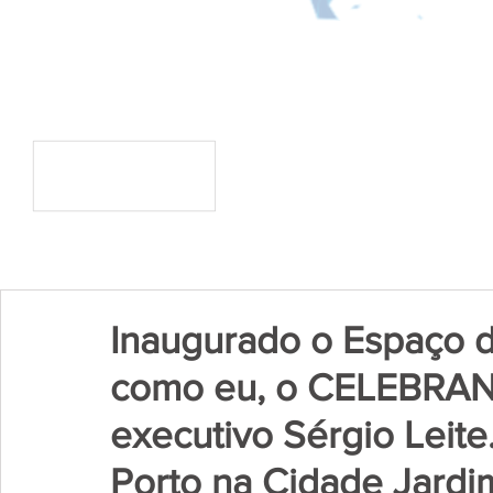
Inaugurado o Espaço 
como eu, o CELEBRAND
executivo Sérgio Leite
Porto na Cidade Jard