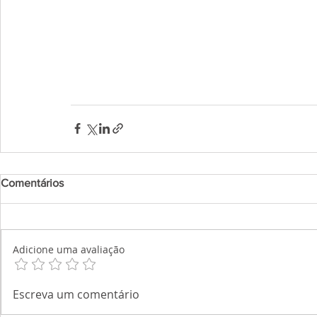
Comentários
Adicione uma avaliação
Escreva um comentário