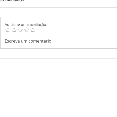
Adicione uma avaliação
Escreva um comentário