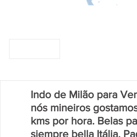
Indo de Milão para Ven
nós mineiros gostamos
kms por hora. Belas p
siempre bella Itália. 