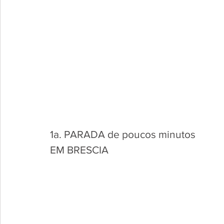
1a. PARADA de poucos minutos
EM BRESCIA