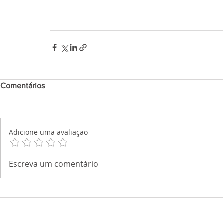
Comentários
Adicione uma avaliação
Escreva um comentário