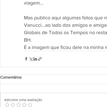
viagem...
Mas publico aqui algumas fotos que m
Vanucci...ao lado dos amigos e amigas
Globais de Todos os Tempos no resta
BH.
É a imagem que ficou dele na minha m
Comentários
Adicione uma avaliação