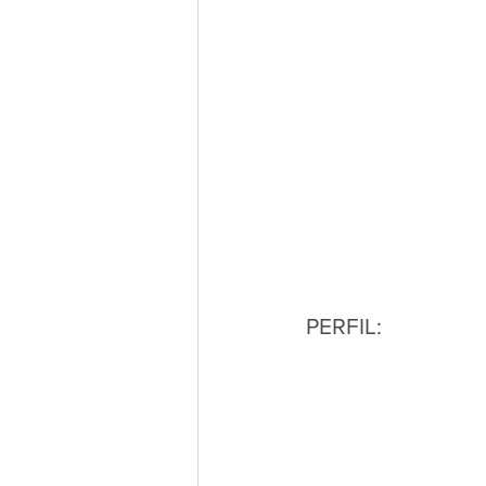
PERFIL: