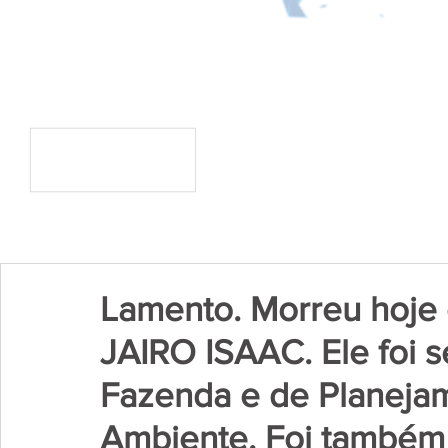
Lamento. Morreu hoje
JAIRO ISAAC. Ele foi s
Fazenda e de Planeja
Ambiente. Foi também 