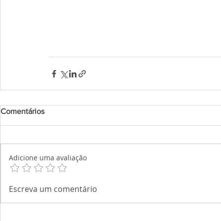
Comentários
Adicione uma avaliação
Escreva um comentário