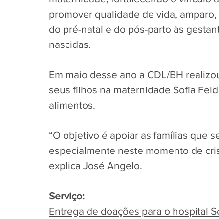
promover qualidade de vida, amparo,
do pré-natal e do pós-parto às gestan
nascidas. 
Em maio desse ano a CDL/BH realizou
seus filhos na maternidade Sofia Fel
alimentos. 
“O objetivo é apoiar as famílias que 
especialmente neste momento de cris
explica José Angelo.
Serviço:
Entrega de doações para o hospital S