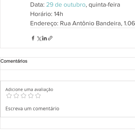
Data: 
29 de outubro
, quinta-feira
Horário: 14h
Endereço: Rua Antônio Bandeira, 1.06
Comentários
Adicione uma avaliação
Escreva um comentário