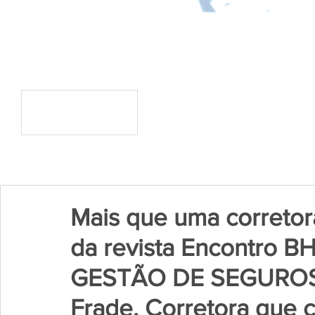
Mais que uma corretora!
da revista Encontro 
GESTÃO DE SEGUROS 
Frade. Corretora que 