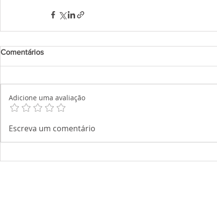
Comentários
Adicione uma avaliação
Escreva um comentário