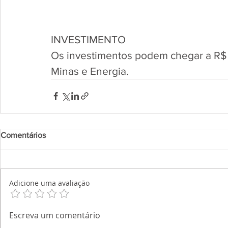
INVESTIMENTO
Os investimentos podem chegar a R$ 1
Minas e Energia.
Comentários
Adicione uma avaliação
Escreva um comentário