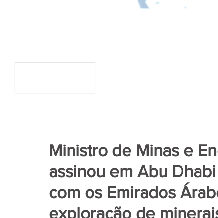
Ministro de Minas e Ene
assinou em Abu Dhabi
com os Emirados Árab
exploração de minerais