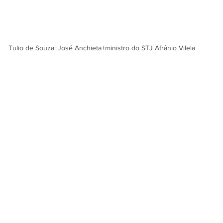
Tulio de Souza+José Anchieta+ministro do STJ Afrânio Vilela