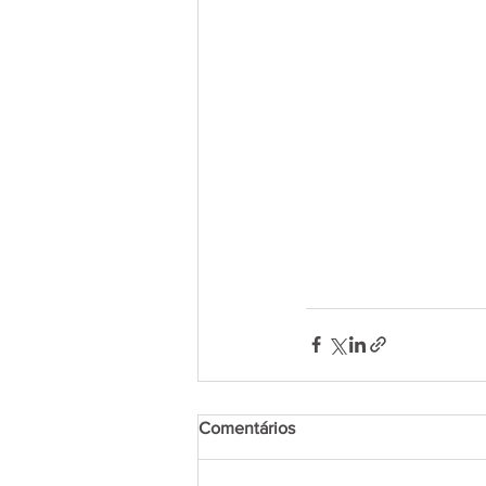
Comentários