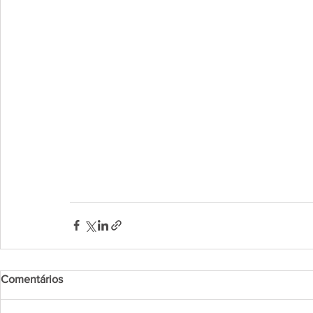
Comentários