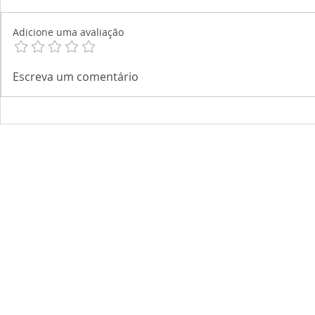
Adicione uma avaliação
Escreva um comentário