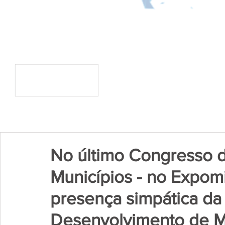
No último Congresso 
Municípios - no Expom
presença simpática da
Desenvolvimento de M