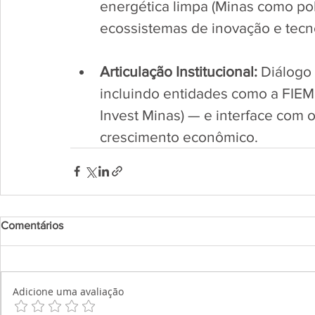
energética limpa (Minas como pol
ecossistemas de inovação e tecn
Articulação Institucional:
 Diálogo
incluindo entidades como a FIEMG
Invest Minas) — e interface com o
crescimento econômico.
Comentários
Adicione uma avaliação