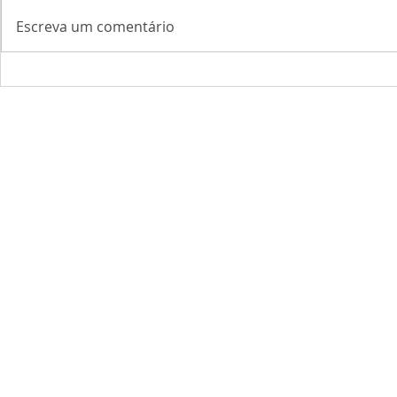
Escreva um comentário