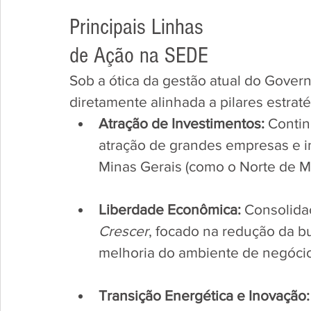
​Principais Linhas 
de Ação na SEDE
​Sob a ótica da gestão atual do Gover
diretamente alinhada a pilares estrat
Atração de Investimentos:
 Contin
atração de grandes empresas e in
Minas Gerais (como o Norte de Mi
Liberdade Econômica:
 Consolida
Crescer
, focado na redução da bu
melhoria do ambiente de negóci
Transição Energética e Inovação: