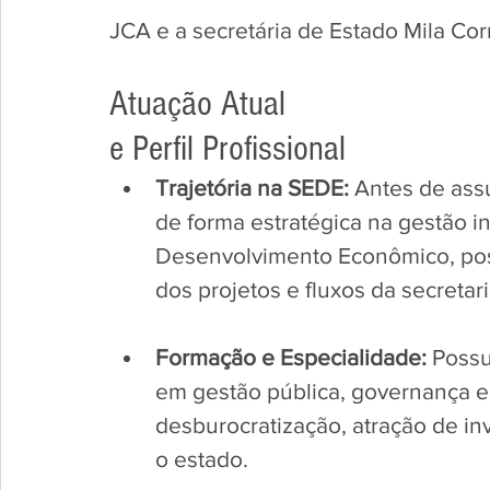
JCA e a secretária de Estado Mila Cor
Atuação Atual 
e Perfil Profissional
Trajetória na SEDE:
 Antes de assu
de forma estratégica na gestão i
Desenvolvimento Econômico, pos
dos projetos e fluxos da secretari
Formação e Especialidade:
 Possu
em gestão pública, governança e
desburocratização, atração de inv
o estado.