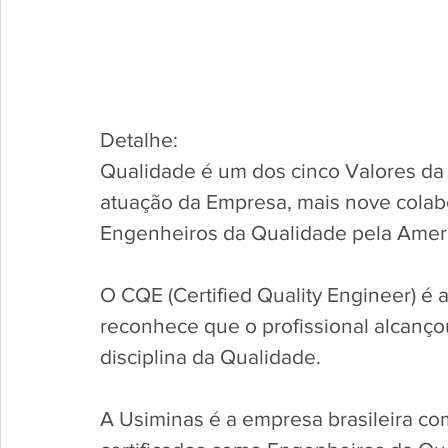
Detalhe: 
Qualidade é um dos cinco Valores da 
atuação da Empresa, mais nove colabo
Engenheiros da Qualidade pela Americ
O CQE (Certified Quality Engineer) é a
reconhece que o profissional alcanço
disciplina da Qualidade. 
A Usiminas é a empresa brasileira co