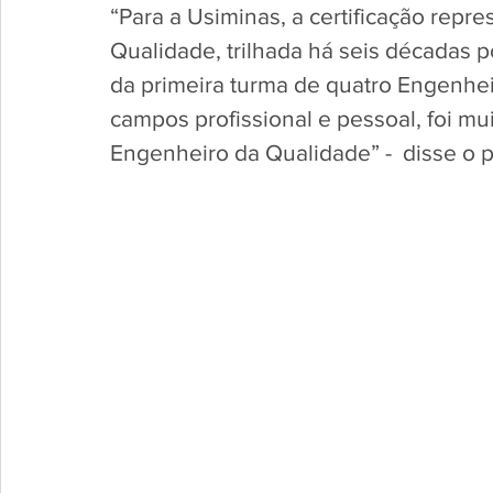
“Para a Usiminas, a certificação repr
Qualidade, trilhada há seis décadas p
da primeira turma de quatro Engenhei
campos profissional e pessoal, foi mu
Engenheiro da Qualidade” -  disse o p