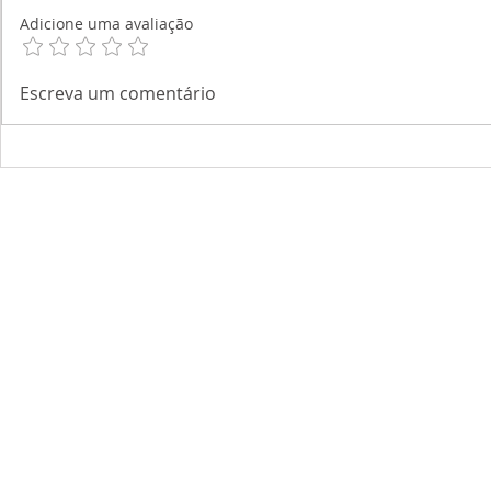
Adicione uma avaliação
Escreva um comentário