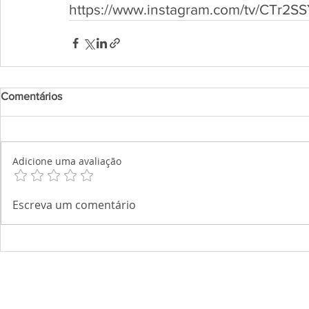
https://www.instagram.com/tv/CTr2
Comentários
Adicione uma avaliação
Escreva um comentário