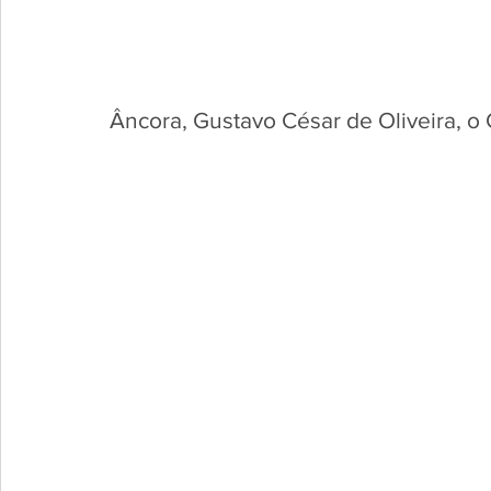
Âncora, Gustavo César de Oliveira, o