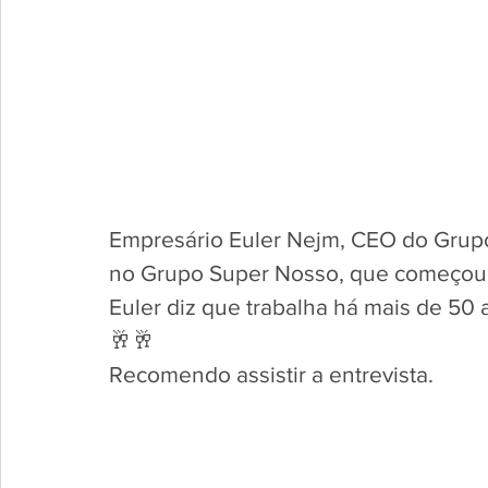
Empresário Euler Nejm, CEO do Grupo 
no Grupo Super Nosso, que começou a
Euler diz que trabalha há mais de 50 a
🥂🥂
Recomendo assistir a entrevista.