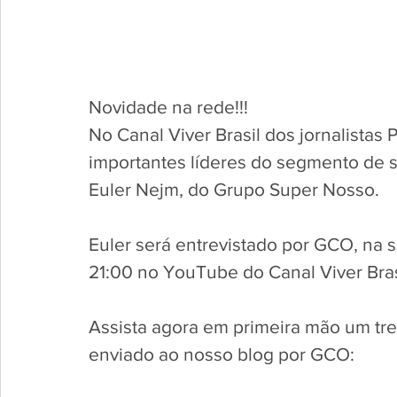
Novidade na rede!!!
No Canal Viver Brasil dos jornalista
importantes líderes do segmento de 
Euler Nejm, do Grupo Super Nosso.
Euler será entrevistado por GCO, na s
21:00 no YouTube do Canal Viver Bras
Assista agora em primeira mão um tre
enviado ao nosso blog por GCO: