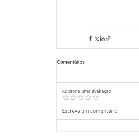
Comentários
Adicione uma avaliação
Escreva um comentário