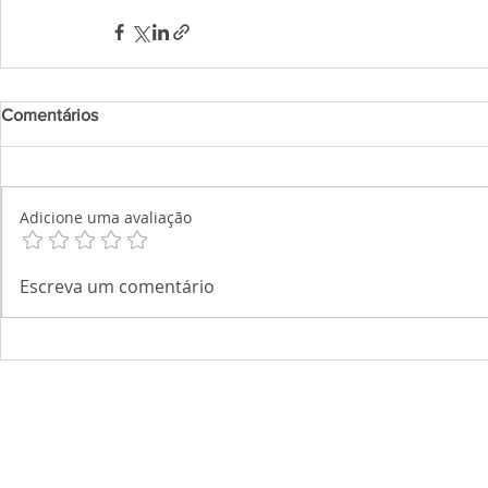
Comentários
Adicione uma avaliação
Escreva um comentário