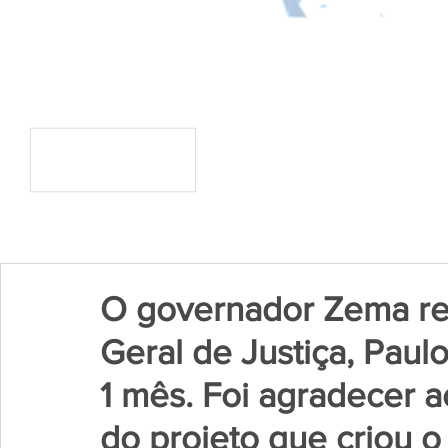
O governador Zema re
Geral de Justiça, Pau
1 mês. Foi agradecer 
do projeto que criou