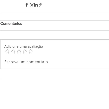
Comentários
Adicione uma avaliação
Escreva um comentário