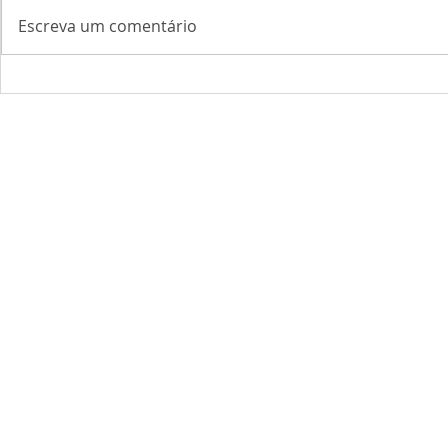
Escreva um comentário