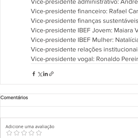
Vice-presidente administrativo: Andr
Vice-presidente financeiro: Rafael C
Vice-presidente finanças sustentáve
Vice-presidente IBEF Jovem: Maiara V
Vice-presidente IBEF Mulher: Natalíc
Vice-presidente relações instituciona
Vice-presidente vogal: Ronaldo Pere
Comentários
Adicione uma avaliação