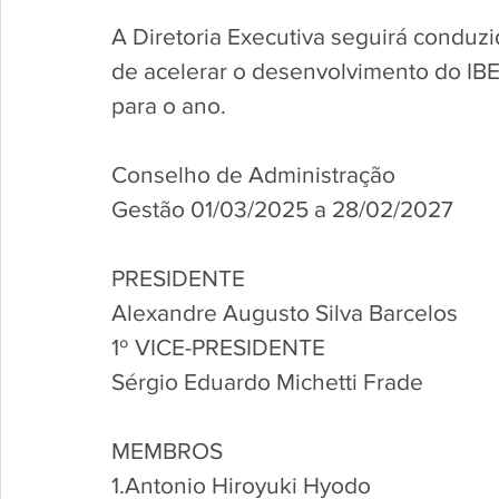
A Diretoria Executiva seguirá conduz
de acelerar o desenvolvimento do IB
para o ano. 
Conselho de Administração
Gestão 01/03/2025 a 28/02/2027
PRESIDENTE
Alexandre Augusto Silva Barcelos
1º VICE-PRESIDENTE
Sérgio Eduardo Michetti Frade
MEMBROS
1.Antonio Hiroyuki Hyodo