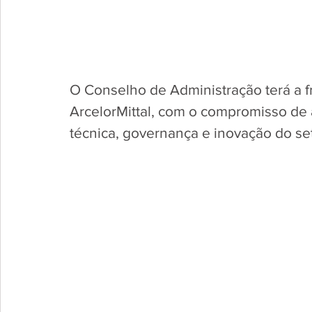
O Conselho de Administração terá a
ArcelorMittal, com o compromisso de 
técnica, governança e inovação do set