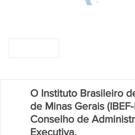
O Instituto Brasileiro 
de Minas Gerais (IBEF
Conselho de Administr
Executiva.