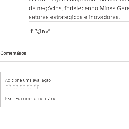
de negócios, fortalecendo Minas Gera
setores estratégicos e inovadores.
Comentários
Adicione uma avaliação
Escreva um comentário