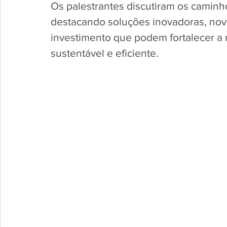
Os palestrantes discutiram os caminho
destacando soluções inovadoras, nov
investimento que podem fortalecer a 
sustentável e eficiente.