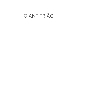
O ANFITRIÃO