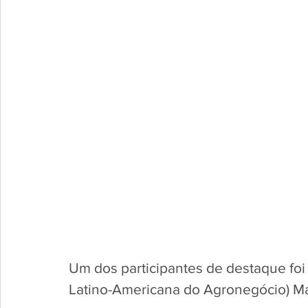
Um dos participantes de destaque fo
Latino-Americana do Agronegócio) Ma