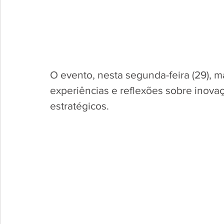
O evento, nesta segunda-feira (29), 
experiências e reflexões sobre inovaç
estratégicos.