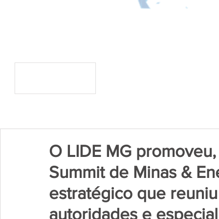
O LIDE MG promoveu, 
Summit de Minas & Ene
estratégico que reuniu
autoridades e especial