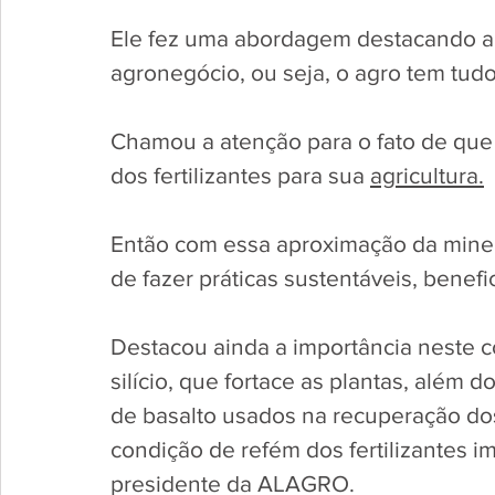
Ele fez uma abordagem destacando a s
agronegócio, ou seja, o agro tem tudo
Chamou a atenção para o fato de que
dos fertilizantes para sua 
agricultura.
Então com essa aproximação da mine
de fazer práticas sustentáveis, benefi
Destacou ainda a importância neste c
silício, que fortace as plantas, além 
de basalto usados na recuperação dos 
condição de refém dos fertilizantes i
presidente da ALAGRO.