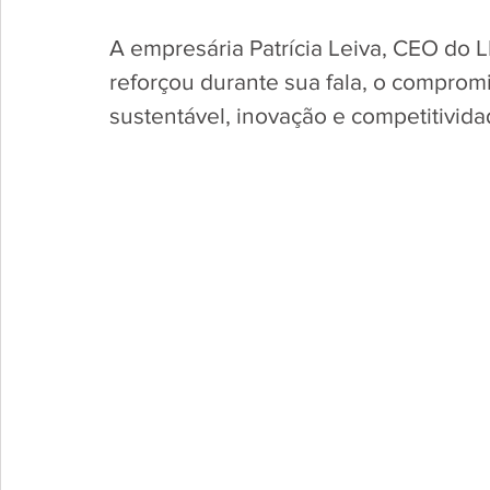
A empresária Patrícia Leiva, CEO do 
reforçou durante sua fala, o compro
sustentável, inovação e competitivida