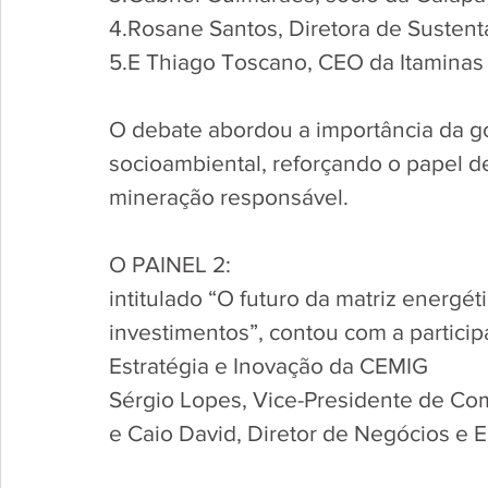
4.Rosane Santos, Diretora de Susten
5.E Thiago Toscano, CEO da Itaminas
O debate abordou a importância da g
socioambiental, reforçando o papel d
mineração responsável.
O PAINEL 2:
intitulado “O futuro da matriz energéti
investimentos”, contou com a particip
Estratégia e Inovação da CEMIG
Sérgio Lopes, Vice-Presidente de Co
e Caio David, Diretor de Negócios e 