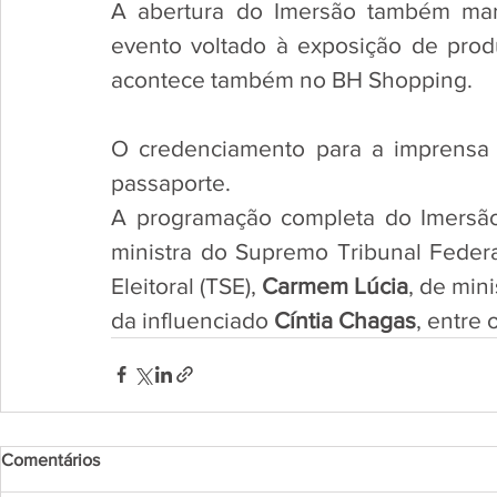
A abertura do Imersão também mar
evento voltado à exposição de produt
acontece também no BH Shopping. 
O credenciamento para a imprensa 
passaporte.
A programação completa do Imersão 
ministra do Supremo Tribunal Federal
Eleitoral (TSE),
 Carmem Lúcia
, de min
da influenciado 
Cíntia Chagas
, entre 
Comentários