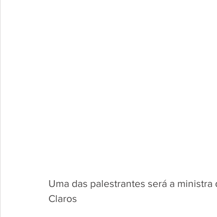
Uma das palestrantes será a ministra
Claros