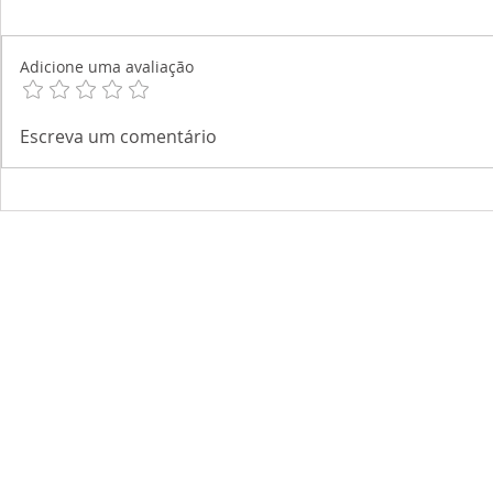
Adicione uma avaliação
Escreva um comentário