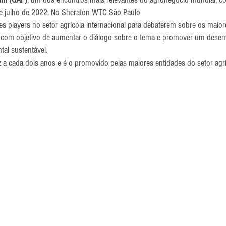
 de julho de 2022. No Sheraton WTC São Paulo
s players no setor agrícola internacional para debaterem sobre os maior
 com objetivo de aumentar o diálogo sobre o tema e promover um desen
tal sustentável.
a cada dois anos e é o promovido pelas maiores entidades do setor agrí