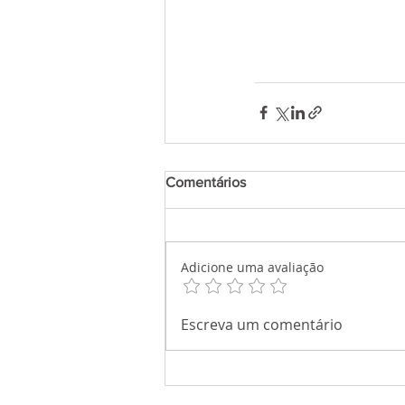
Comentários
Adicione uma avaliação
Escreva um comentário