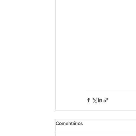
Comentários