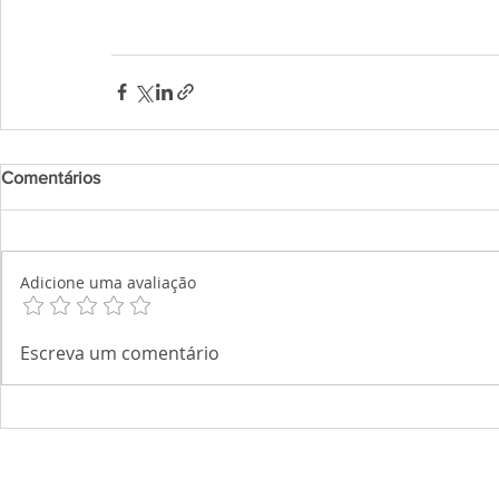
Comentários
Adicione uma avaliação
Escreva um comentário