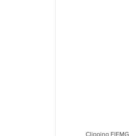
Clipping FIEMG