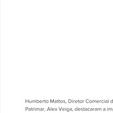
Humberto Mattos, Diretor Comercial 
Patrimar, Alex Veiga, destacaram a 