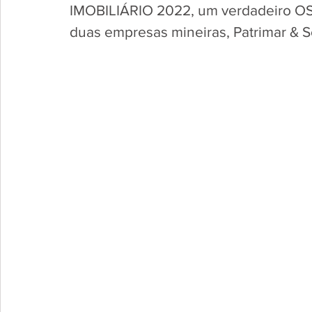
IMOBILIÁRIO 2022, um verdadeiro OS
duas empresas mineiras, Patrimar & 