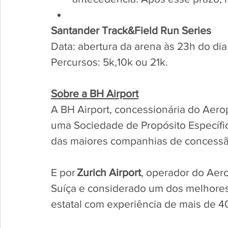
Santander Track&Field Run Series
Data: abertura da arena às 23h do dia 
Percursos: 5k,10k ou 21k.  
Sobre a BH Airport
A BH Airport, concessionária do Aerop
uma Sociedade de Propósito Específic
das maiores companhias de concessão 
E por 
Zurich Airport
, operador do Aero
Suíça e considerado um dos melhores
estatal com experiência de mais de 40