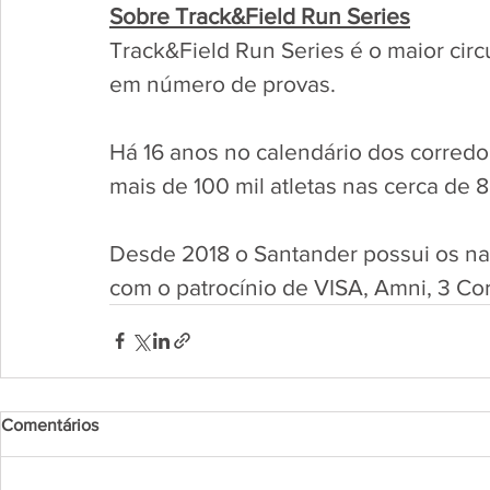
Sobre Track&Field Run Series
Track&Field Run Series é o maior circ
em número de provas. 
Há 16 anos no calendário dos corredo
mais de 100 mil atletas nas cerca de 8
Desde 2018 o Santander possui os nam
com o patrocínio de VISA, Amni, 3 Cora
Comentários