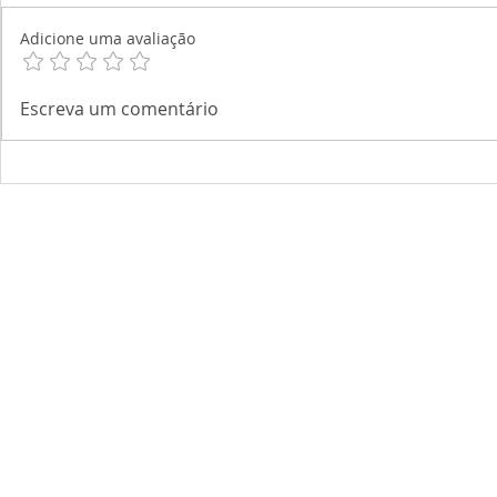
Adicione uma avaliação
Escreva um comentário