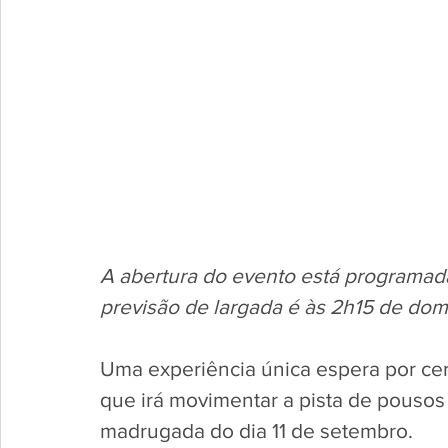
A abertura do evento está programada 
previsão de largada é às 2h15 de do
Uma experiência única espera por cerca
que irá movimentar a pista de pousos
madrugada do dia 11 de setembro. 