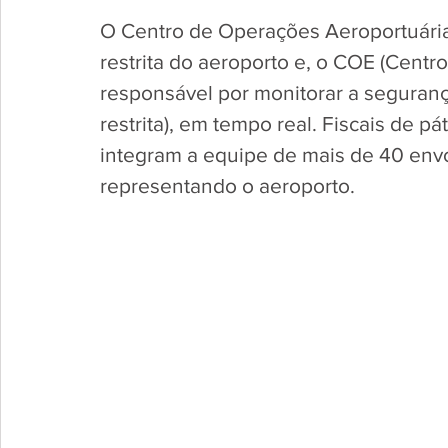
O Centro de Operações Aeroportuária
restrita do aeroporto e, o COE (Cent
responsável por monitorar a segurança
restrita), em tempo real. Fiscais de p
integram a equipe de mais de 40 envo
representando o aeroporto.   