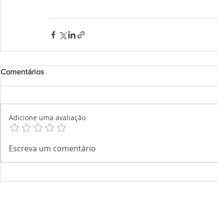
Comentários
Adicione uma avaliação
Escreva um comentário