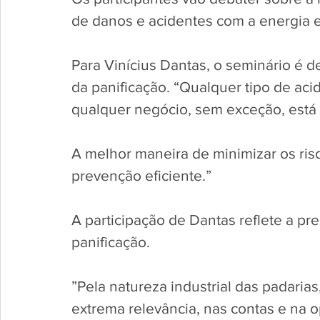
de danos e acidentes com a energia el
Para Vinícius Dantas, o seminário é d
da panificação. “Qualquer tipo de aci
qualquer negócio, sem exceção, está s
A melhor maneira de minimizar os ris
prevenção eficiente.”
A participação de Dantas reflete a pr
panificação.
”Pela natureza industrial das padarias
extrema relevância, nas contas e na 