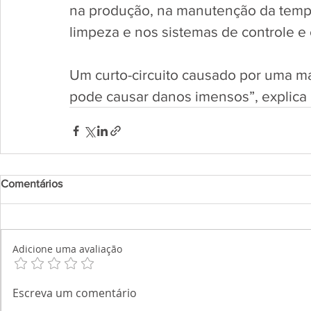
na produção, na manutenção da tempe
limpeza e nos sistemas de controle e 
Um curto-circuito causado por uma m
pode causar danos imensos”, explica 
Comentários
Adicione uma avaliação
Escreva um comentário