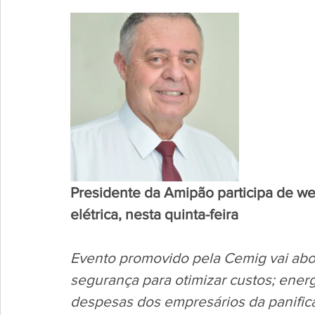
Presidente da Amipão participa de we
elétrica, nesta quinta-feira
Evento promovido pela Cemig vai abor
segurança para otimizar custos; energ
despesas dos empresários da panific