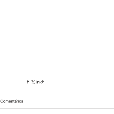
Comentários