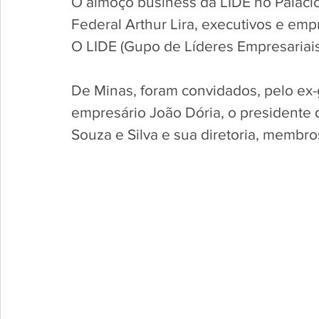
O almoço business da LIDE no Paláci
Federal Arthur Lira, executivos e emp
O LIDE (Gupo de Líderes Empresariai
De Minas, foram convidados, pelo ex-
empresário João Dória, o presidente
Souza e Silva e sua diretoria, membr