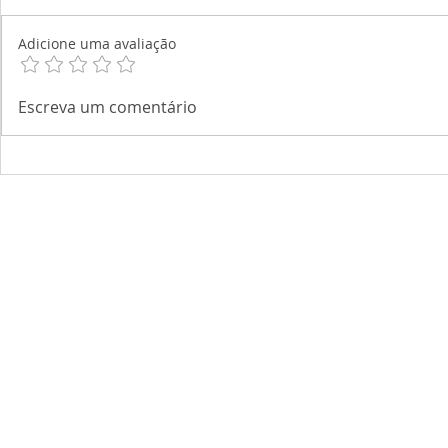
Adicione uma avaliação
Escreva um comentário