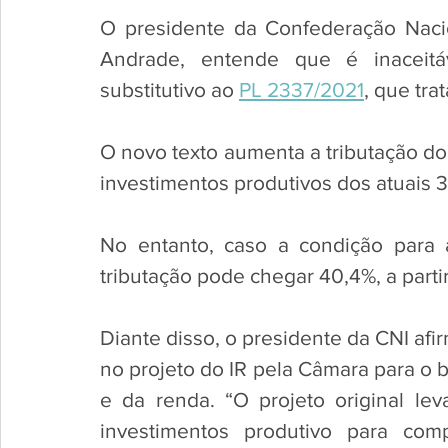
O presidente da Confederação Nacio
Andrade, entende que é inaceitá
substitutivo ao 
PL 2337/2021
, que tra
O novo texto aumenta a tributação do 
investimentos produtivos dos atuais 
No entanto, caso a condição para 
tributação pode chegar 40,4%, a parti
Diante disso, o presidente da CNI afir
no projeto do IR pela Câmara para o 
e da renda. “O projeto original lev
investimentos produtivo para com