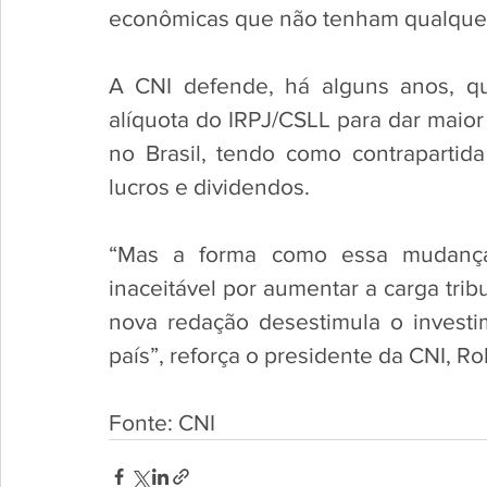
econômicas que não tenham qualquer 
A CNI defende, há alguns anos, que
alíquota do IRPJ/CSLL para dar maior 
no Brasil, tendo como contrapartida
lucros e dividendos.
“Mas a forma como essa mudança 
inaceitável por aumentar a carga trib
nova redação desestimula o investi
país”, reforça o presidente da CNI, 
Fonte: CNI