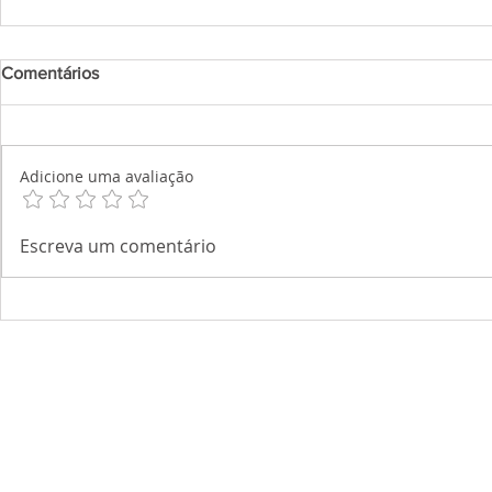
Comentários
Adicione uma avaliação
Escreva um comentário