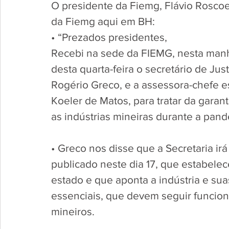
O presidente da Fiemg, Flávio Roscoe
da Fiemg aqui em BH:
• “Prezados presidentes,
Recebi na sede da FIEMG, nesta man
desta quarta-feira o secretário de Jus
Rogério Greco, e a assessora-chefe es
Koeler de Matos, para tratar da garant
as indústrias mineiras durante a pand
• Greco nos disse que a Secretaria i
publicado neste dia 17, que estabelec
estado e que aponta a indústria e sua
essenciais, que devem seguir funcion
mineiros.