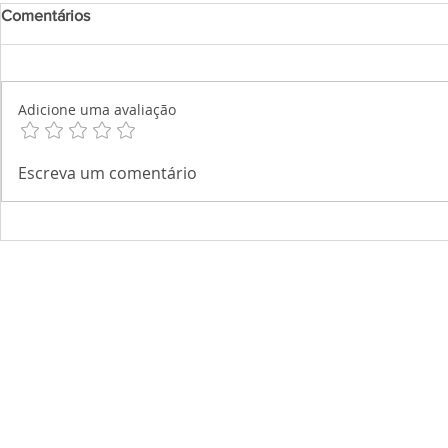
Comentários
Adicione uma avaliação
Escreva um comentário