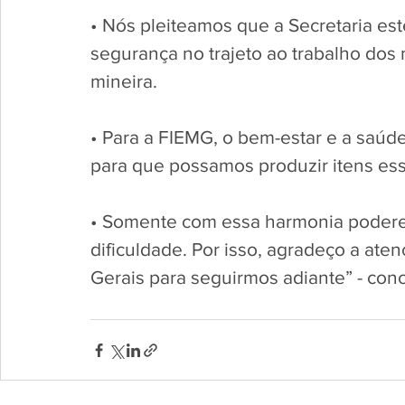
• Nós pleiteamos que a Secretaria est
segurança no trajeto ao trabalho dos 
mineira. 
• Para a FIEMG, o bem-estar e a saúd
para que possamos produzir itens esse
• Somente com essa harmonia poder
dificuldade. Por isso, agradeço a ate
Gerais para seguirmos adiante” - con