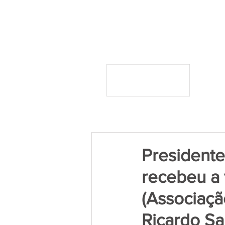
Presidente
recebeu a 
(Associaçã
Ricardo Sa