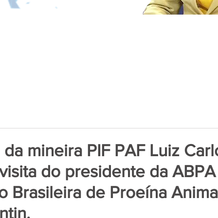
 da mineira PIF PAF Luiz Carl
visita do presidente da ABPA
o Brasileira de Proeína Animal
ntin.