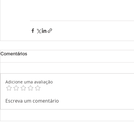
Comentários
Adicione uma avaliação
Escreva um comentário