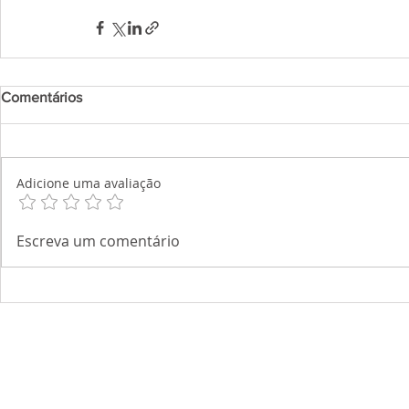
Comentários
Adicione uma avaliação
Escreva um comentário