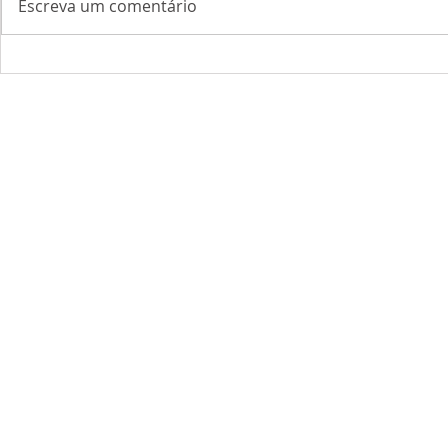
Escreva um comentário