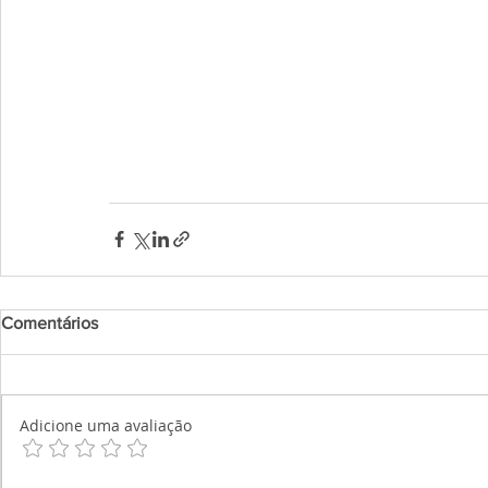
Comentários
Adicione uma avaliação