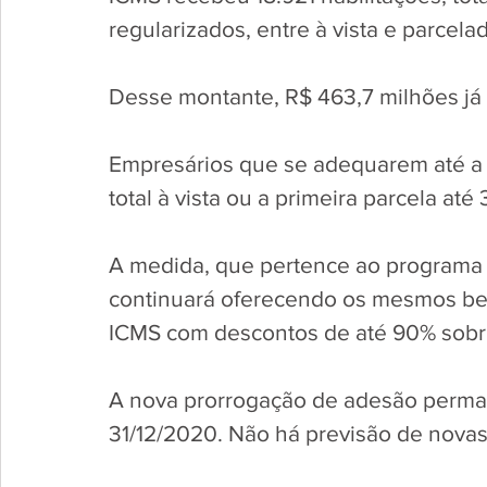
regularizados, entre à vista e parcelad
Desse montante, R$ 463,7 milhões já
Empresários que se adequarem até a n
total à vista ou a primeira parcela até
A medida, que pertence ao programa
continuará oferecendo os mesmos bene
ICMS com descontos de até 90% sobre
A nova prorrogação de adesão perman
31/12/2020. Não há previsão de novas