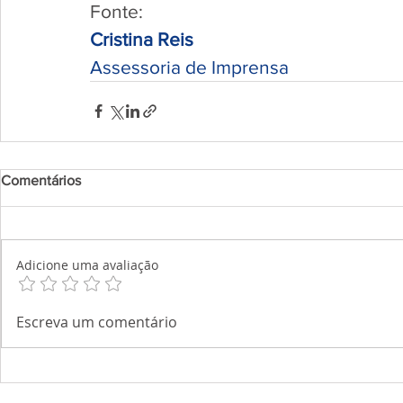
Fonte:
Cristina Reis
Assessoria de Imprensa
Comentários
Adicione uma avaliação
Escreva um comentário