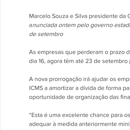
Marcelo Souza e Silva presidente da 
a
nunciada ontem pelo governo estadua
de setembro
As empresas que perderam o prazo de
dia 16, agora têm até 23 de setembro 
A nova prorrogação irá ajudar os emp
ICMS a amortizar a dívida de forma p
oportunidade de organização das fin
“Esta é uma excelente chance para o
adequar à medida anteriormente mini