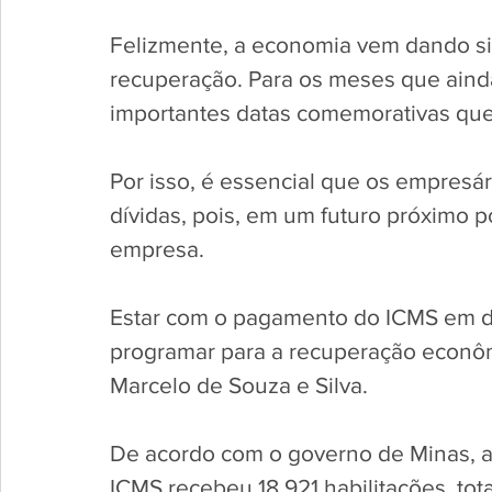
Felizmente, a economia vem dando si
recuperação. Para os meses que ainda
importantes datas comemorativas que,
Por isso, é essencial que os empresá
dívidas, pois, em um futuro próximo
empresa. 
Estar com o pagamento do ICMS em di
programar para a recuperação econôm
Marcelo de Souza e Silva.
De acordo com o governo de Minas, até
ICMS recebeu 18.921 habilitações, tot