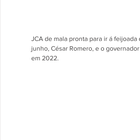
JCA de mala pronta para ir á feijoada 
junho, César Romero, e o governador
em 2022.