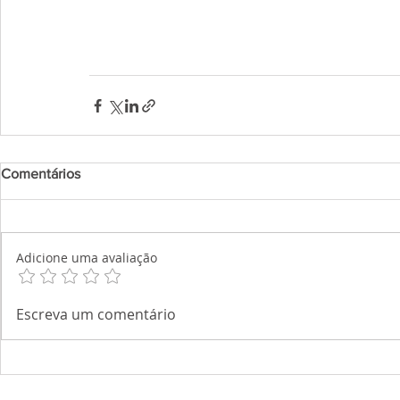
Comentários
Adicione uma avaliação
Escreva um comentário