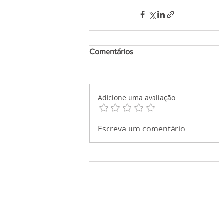
Comentários
Adicione uma avaliação
Escreva um comentário