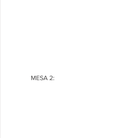
MESA 2: