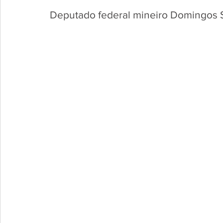
Deputado federal mineiro Domingos S