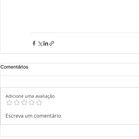
Comentários
Adicione uma avaliação
Escreva um comentário