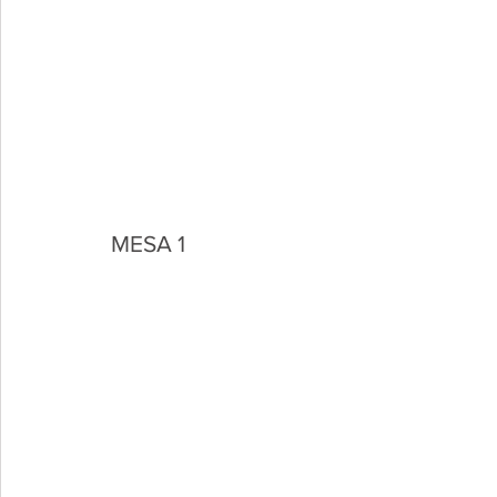
MESA 1