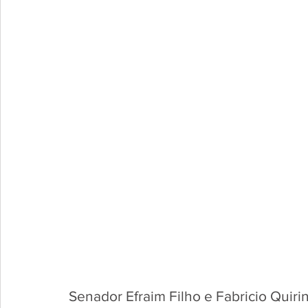
Senador Efraim Filho e Fabricio Quiri