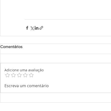
Comentários
Adicione uma avaliação
Escreva um comentário