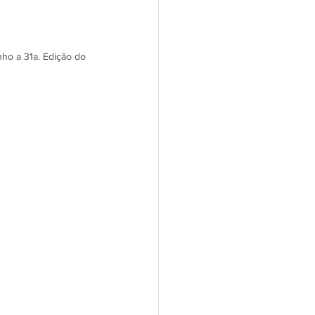
ho a 31a. Edição do 