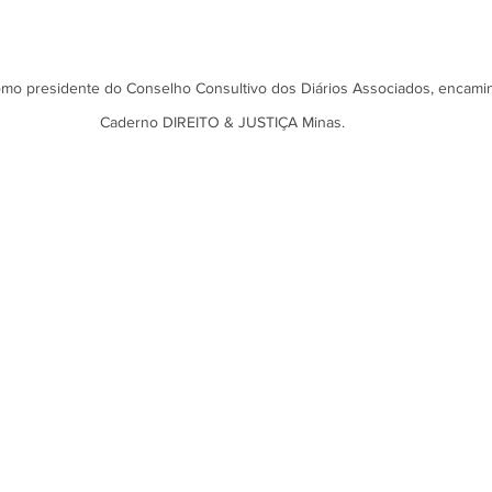
mo presidente do Conselho Consultivo dos Diários Associados, encamin
Caderno DIREITO & JUSTIÇA Minas. 