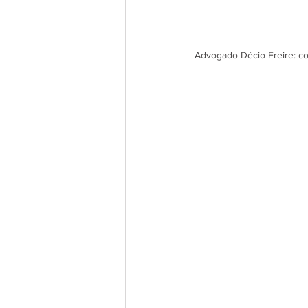
Advogado Décio Freire: co