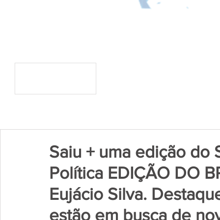
Saiu + uma edição do
Política EDIÇÃO DO BR
Eujácio Silva. Destaqu
estão em busca de nov