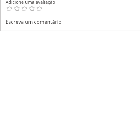
Adicione uma avaliação
Escreva um comentário