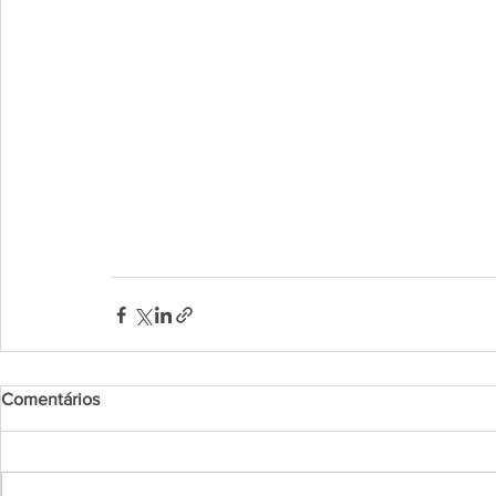
Comentários