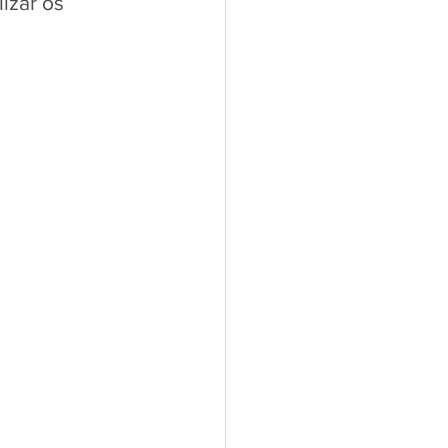
izar os 