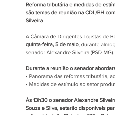
Reforma tributária e medidas de estím
são temas de reunião na CDL/BH com
Silveira
A Câmara de Dirigentes Lojistas de B
quinta-feira, 5 de maio
, durante almo
senador Alexandre Silveira (PSD-MG). 
Durante a reunião o senador abordar
• Panorama das reformas tributária, a
• Medidas de estímulo ao setor produt
Às 13h30 o senador Alexandre Silveir
Souza e Silva, estarão disponíveis p