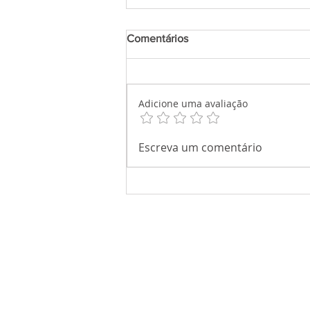
Comentários
Adicione uma avaliação
Escreva um comentário