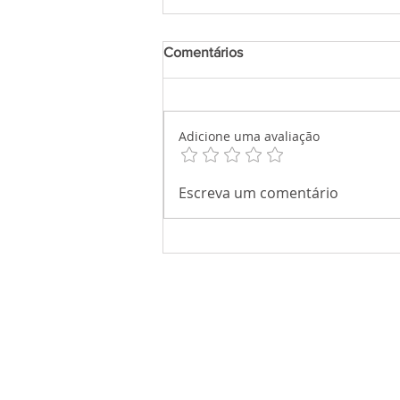
Comentários
Adicione uma avaliação
Escreva um comentário