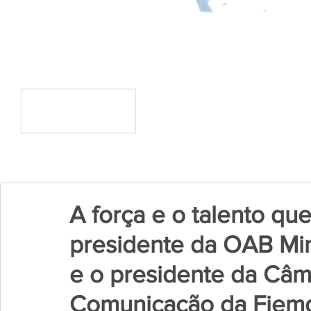
A força e o talento que
presidente da OAB 
e o presidente da Câma
Comunicação da Fiem