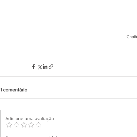
Chalf
1 comentário
Adicione uma avaliação